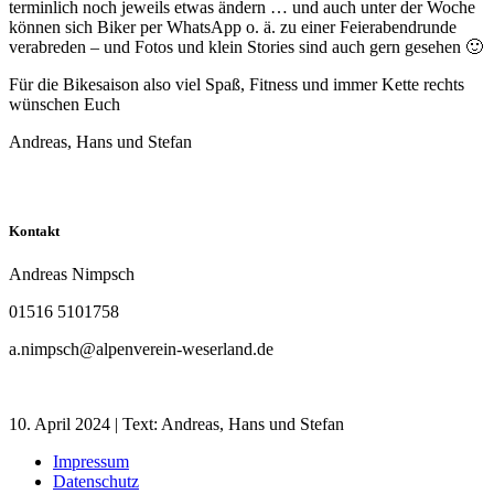
terminlich noch jeweils etwas ändern … und auch unter der Woche
können sich Biker per WhatsApp o. ä. zu einer Feierabendrunde
verabreden – und Fotos und klein Stories sind auch gern gesehen 🙂
Für die Bikesaison also viel Spaß, Fitness und immer Kette rechts
wünschen Euch
Andreas, Hans und Stefan
Kontakt
Andreas Nimpsch
01516 5101758
a.nimpsch@alpenverein-weserland.de
10. April 2024 | Text: Andreas, Hans und Stefan
Impressum
Datenschutz