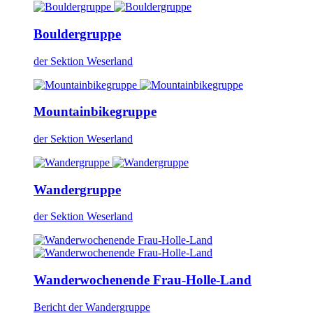
Bouldergruppe
der Sektion Weserland
Mountainbikegruppe
der Sektion Weserland
Wandergruppe
der Sektion Weserland
Wanderwochenende Frau-Holle-Land
Bericht der Wandergruppe