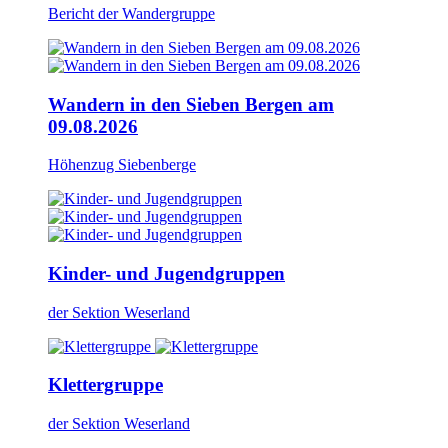
Bericht der Wandergruppe
Wandern in den Sieben Bergen am
09.08.2026
Höhenzug Siebenberge
Kinder- und Jugendgruppen
der Sektion Weserland
Klettergruppe
der Sektion Weserland