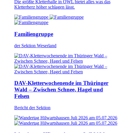
Die größte Kletterhalle in OWL bietet alles was das
Kletterherz höher schlagen lässt.
Familiengruppe
der Sektion Weserland
DAV-Kletterwochenende im Thüringer
Wald – Zwischen Schnee, Hagel und
Felsen
Bericht der Sektion