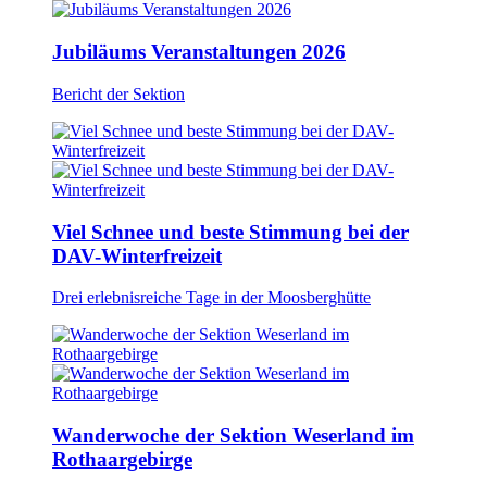
Jubiläums Veranstaltungen 2026
Bericht der Sektion
Viel Schnee und beste Stimmung bei der
DAV-Winterfreizeit
Drei erlebnisreiche Tage in der Moosberghütte
Wanderwoche der Sektion Weserland im
Rothaargebirge