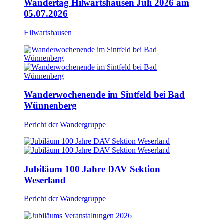
Wandertag Hilwartshausen Juli 2026 am
05.07.2026
Hilwartshausen
Wanderwochenende im Sintfeld bei Bad
Wünnenberg
Bericht der Wandergruppe
Jubiläum 100 Jahre DAV Sektion
Weserland
Bericht der Wandergruppe