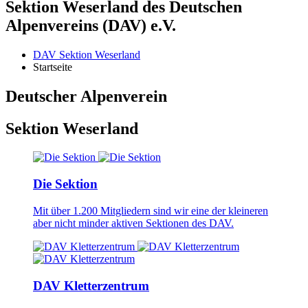
Sektion Weserland des Deutschen
Alpenvereins (DAV) e.V.
DAV Sektion Weserland
Startseite
Deutscher Alpenverein
Sektion Weserland
Die Sektion
Mit über 1.200 Mitgliedern sind wir eine der kleineren
aber nicht minder aktiven Sektionen des DAV.
DAV Kletterzentrum