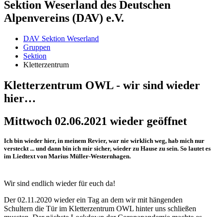
Sektion Weserland des Deutschen
Alpenvereins (DAV) e.V.
DAV Sektion Weserland
Gruppen
Sektion
Kletterzentrum
Kletterzentrum OWL - wir sind wieder
hier…
Mittwoch 02.06.2021 wieder geöffnet
Ich bin wieder hier, in meinem Revier, war nie wirklich weg, hab mich nur
versteckt ... und dann bin ich mir sicher, wieder zu Hause zu sein. So lautet es
im Liedtext von Marius Müller-Westernhagen.
Wir sind endlich wieder für euch da!
Der 02.11.2020 wieder ein Tag an dem wir mit hängenden
Schultern die Tür im Kletterzentrum OWL hinter uns schließen