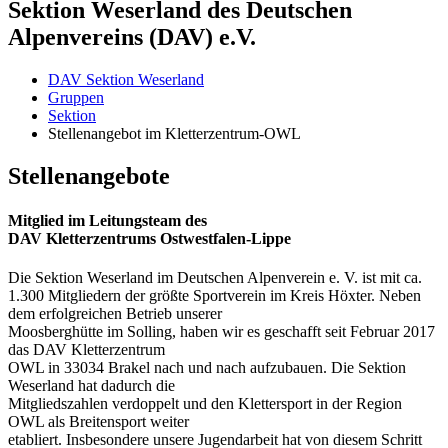
Sektion Weserland des Deutschen
Alpenvereins (DAV) e.V.
DAV Sektion Weserland
Gruppen
Sektion
Stellenangebot im Kletterzentrum-OWL
Stellenangebote
Mitglied im Leitungsteam des
DAV Kletterzentrums Ostwestfalen-Lippe
Die Sektion Weserland im Deutschen Alpenverein e. V. ist mit ca.
1.300 Mitgliedern der größte Sportverein im Kreis Höxter. Neben
dem erfolgreichen Betrieb unserer
Moosberghütte im Solling, haben wir es geschafft seit Februar 2017
das DAV Kletterzentrum
OWL in 33034 Brakel nach und nach aufzubauen. Die Sektion
Weserland hat dadurch die
Mitgliedszahlen verdoppelt und den Klettersport in der Region
OWL als Breitensport weiter
etabliert. Insbesondere unsere Jugendarbeit hat von diesem Schritt