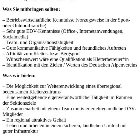
Was Sie mitbringen sollten:
– Betriebswirtschaftliche Kenntnisse (vorzugsweise in der Sport-
oder Outdoorbranche)
– Sehr gute EDV-Kenntnisse (Office-, Internetanwendungen,
Socialmedia)
– Team- und Organisationsfähigkeit
– Gute kommunikative Fähigkeiten und freundliches Auftreten
– Affinität zum Kletter- bzw. Bergsport
– Wünschenswert wäre eine Qualifikation als Kletterbetreuer*in
– Identifikation mit den Zielen / Werten des Deutschen Alpenvereins
Was wir bieten:
– Die Möglichkeit zur Weiterentwicklung eines überregional
bedeutsamen Kletterzentrums
– Eine weitestgehende eigenverantwortliche Tätigkeit im Rahmen
der Sektionsziele
– Zusammenarbeit mit einem Team motivierter ehrenamtliche DAV-
Mitglieder
– Ein regional attraktives Gehalt
– Leben und arbeiten in einem sicheren, ländlichen Umfeld mit
guter Infrastruktur