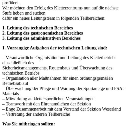
profitiert.
Wir möchten den Erfolg des Kletterzentrums nun auf die nächste
Stufe heben und suchen
dafür ein neues Leitungsteam in folgenden Teilbereichen:
1. Leitung des technischen Bereiches
2. Leitung des gastronomischen Bereiches
3. Leitung des administrativen Bereiches
1. Vorrangige Aufgaben der technischen Leitung sind:
– Verantwortliche Organisation und Leitung des Kletterbetriebs
einschließlich des
Sicherheitsmanagements, Routenbaus und Überwachung des
technischen Betriebs
– Organisation aller Maßnahmen für einen ordnungsgemäßen
Betriebsablauf
– Überwachung der Pflege und Wartung der Sportanlage und PSA-
Materials
– Mitwirkung an klettersportlichen Veranstaltungen
– Teamwork mit den Ehrenamtlichen der Sektion
– Enge Zusammenarbeit mit dem Vorstand der Sektion Weserland
– Vertretung der anderen Teilbereiche
Was Sie mitbringen sollten: