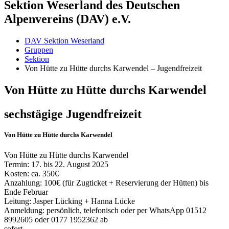
Sektion Weserland des Deutschen
Alpenvereins (DAV) e.V.
DAV Sektion Weserland
Gruppen
Sektion
Von Hütte zu Hütte durchs Karwendel – Jugendfreizeit
Von Hütte zu Hütte durchs Karwendel
sechstägige Jugendfreizeit
Von Hütte zu Hütte durchs Karwendel
Von Hütte zu Hütte durchs Karwendel
Termin: 17. bis 22. August 2025
Kosten: ca. 350€
Anzahlung: 100€ (für Zugticket + Reservierung der Hütten) bis
Ende Februar
Leitung: Jasper Lücking + Hanna Lücke
Anmeldung: persönlich, telefonisch oder per WhatsApp 01512
8992605 oder 0177 1952362 ab
sofort